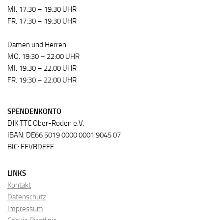
MI. 17:30 – 19:30 UHR
FR. 17:30 – 19:30 UHR
Damen und Herren:
MO. 19:30 – 22:00 UHR
MI. 19:30 – 22:00 UHR
FR. 19:30 – 22:00 UHR
SPENDENKONTO
DJK TTC Ober-Roden e.V.
IBAN: DE66 5019 0000 0001 9045 07
BIC: FFVBDEFF
LINKS
Kontakt
Datenschutz
Impressum