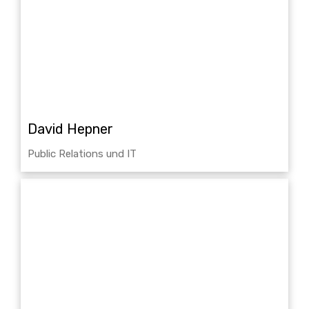
David Hepner
Public Relations und IT