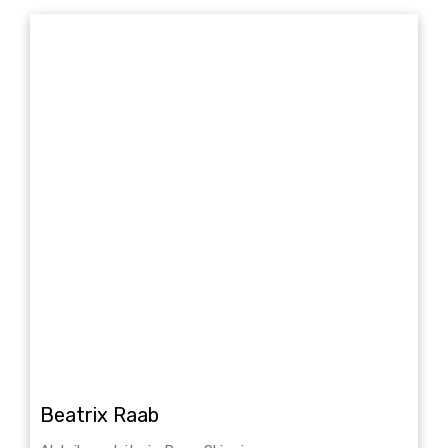
Beatrix Raab