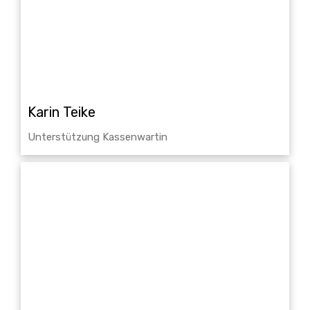
Karin Teike
Unterstützung Kassenwartin