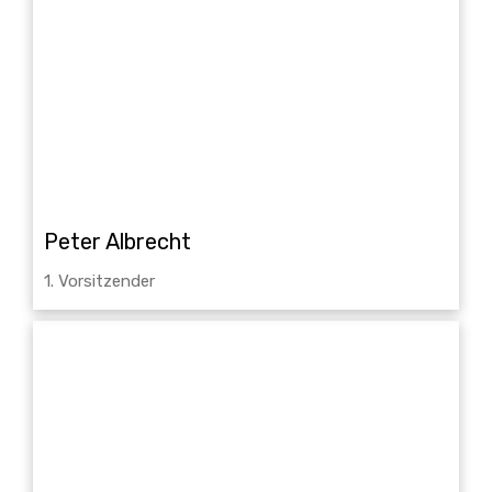
Peter Albrecht
1. Vorsitzender