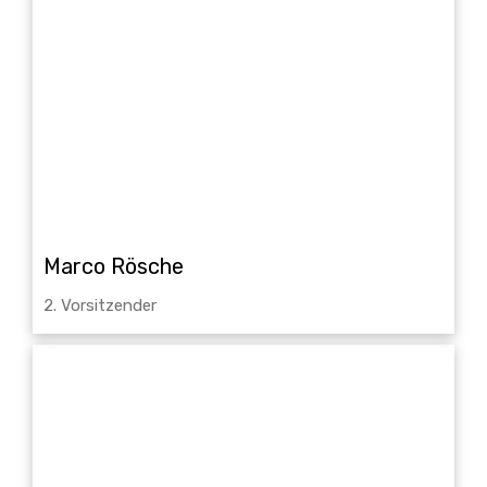
Marco Rösche
2. Vorsitzender