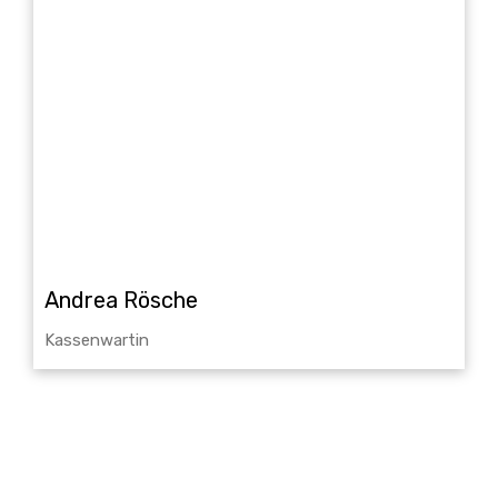
Andrea Rösche
Kassenwartin