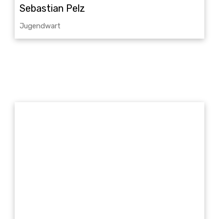
Sebastian Pelz
Jugendwart