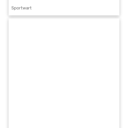
Sportwart