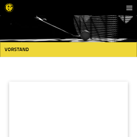
Unter dem Inhalt
VORSTAND