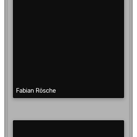
Fabian Rösche