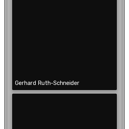
Gerhard Ruth-Schneider