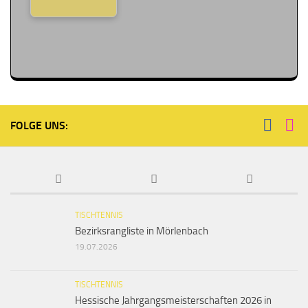
FOLGE UNS:
TISCHTENNIS
Bezirksrangliste in Mörlenbach
19.07.2026
TISCHTENNIS
Hessische Jahrgangsmeisterschaften 2026 in