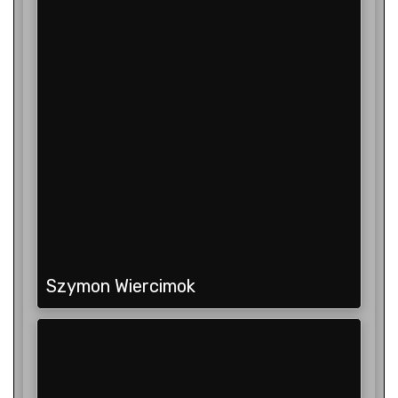
Szymon Wiercimok