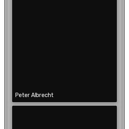
Peter Albrecht