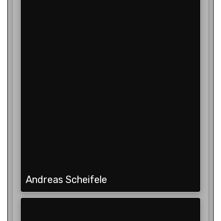
Andreas Scheifele