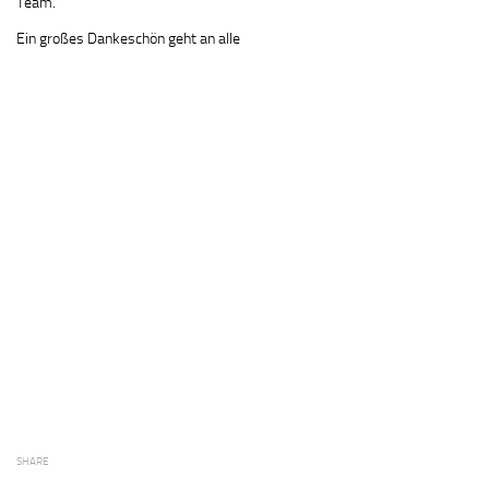
Team.
Ein großes Dankeschön geht an alle
SHARE