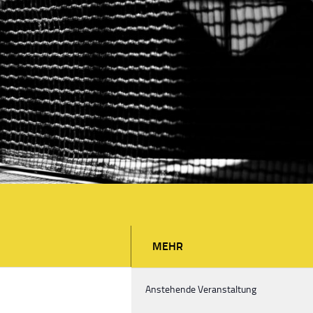
MEHR
Anstehende Veranstaltung